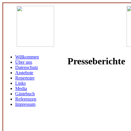
Willkommen
Presseberichte
Über uns
Datenschutz
Angebote
Repertoire
Links
Media
Gästebuch
Referenzen
Impressum